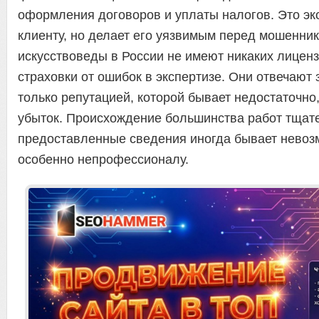
оформления договоров и уплаты налогов. Это эк
клиенту, но делает его уязвимым перед мошенни
искусствоведы в России не имеют никаких лицензи
страховки от ошибок в экспертизе. Они отвечают 
только репутацией, которой бывает недостаточно
убыток. Происхождение большинства работ тщате
предоставленные сведения иногда бывает невоз
особенно непрофессионалу.