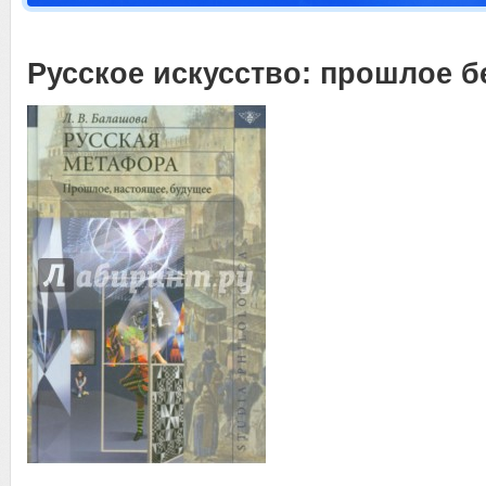
Русское искусство: прошлое б