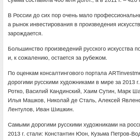
В России до сих пор очень мало профессиональн
а рынок инвестирования в произведения искусств
зарождается.
Большинство произведений русского искусства по
и, к сожалению, остается за рубежом.
По оценкам консалтингового портала ARTinvestme
дорогими русскими художниками в мире за 2013 г
Ротко, Василий Кандинский, Хаим Сутин, Марк Ша
Илья Машков, Николай де Сталь, Алексей Явленс
Лентулов, Иван Шишкин.
Самыми дорогими русскими художниками на росс
2013 г. стали: Константин Юон, Кузьма Петров-Во