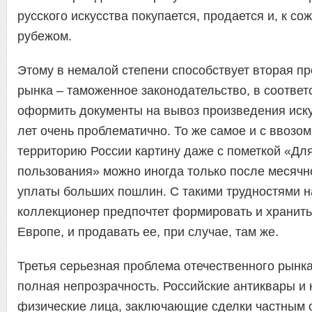
русского искусства покупается, продается и, к со
рубежом.
Этому в немалой степени способствует вторая п
рынка – таможенное законодательство, в соответ
оформить документы на вывоз произведения иску
лет очень проблематично. То же самое и с ввозом
территорию России картину даже с пометкой «Дл
пользования» можно иногда только после месячн
уплаты больших пошлин. С такими трудностями 
коллекционер предпочтет формировать и хранить
Европе, и продавать ее, при случае, там же.
Третья серьезная проблема отечественного рынка
полная непрозрачность. Российские антиквары и 
физические лица, заключающие сделки частным о