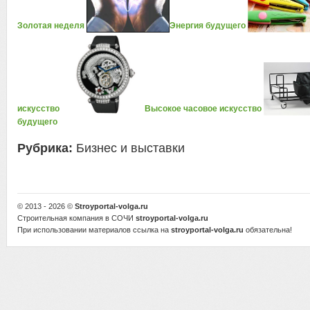
Золотая неделя
Энергия будущего
искусство
Высокое часовое искусство
будущего
Рубрика:
Бизнес и выставки
© 2013 - 2026 ©
Stroyportal-volga.ru
Строительная компания в СОЧИ
stroyportal-volga.ru
При использовании материалов ссылка на
stroyportal-volga.ru
обязательна!