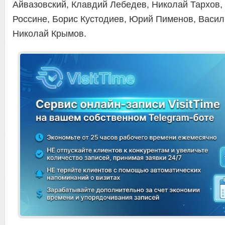
Айвазовский, Клавдий Лебедев, Николай Тархов,
Россине, Борис Кустодиев, Юрий Пименов, Васил
Николай Крымов.