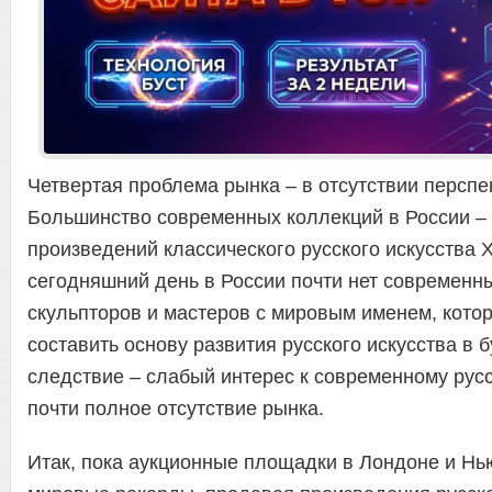
Четвертая проблема рынка – в отсутствии перспе
Большинство современных коллекций в России – 
произведений классического русского искусства XV
сегодняшний день в России почти нет современн
скульпторов и мастеров с мировым именем, кото
составить основу развития русского искусства в 
следствие – слабый интерес к современному русс
почти полное отсутствие рынка.
Итак, пока аукционные площадки в Лондоне и Нь