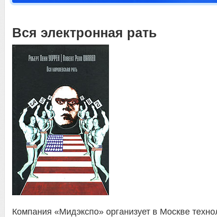
Вся электронная рать
Компания «Мидэкспо» организует в Москве техно