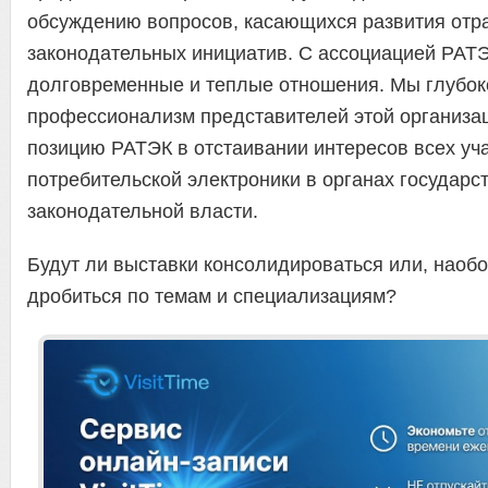
обсуждению вопросов, касающихся развития отр
законодательных инициатив. С ассоциацией РАТ
долговременные и теплые отношения. Мы глубок
профессионализм представителей этой организа
позицию РАТЭК в отстаивании интересов всех уч
потребительской электроники в органах государс
законодательной власти.
Будут ли выставки консолидироваться или, наоб
дробиться по темам и специализациям?