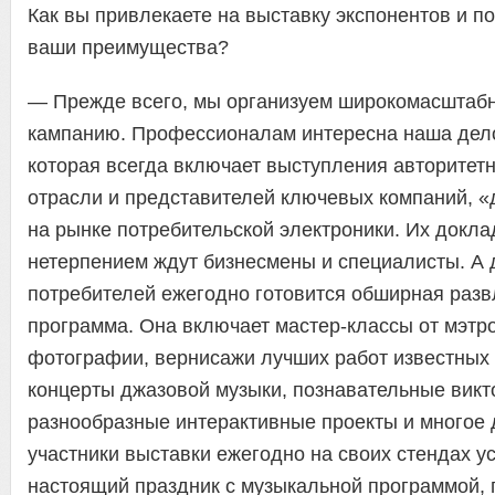
Как вы привлекаете на выставку экспонентов и п
ваши преимущества?
— Прежде всего, мы организуем широкомасштаб
кампанию. Профессионалам интересна наша дел
которая всегда включает выступления авторитет
отрасли и представителей ключевых компаний, 
на рынке потребительской электроники. Их докла
нетерпением ждут бизнесмены и специалисты. А 
потребителей ежегодно готовится обширная разв
программа. Она включает мастер-классы от мэтр
фотографии, вернисажи лучших работ известных
концерты джазовой музыки, познавательные викт
разнообразные интерактивные проекты и многое д
участники выставки ежегодно на своих стендах у
настоящий праздник с музыкальной программой, 