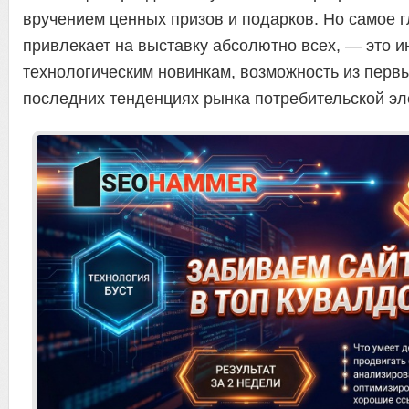
вручением ценных призов и подарков. Но самое г
привлекает на выставку абсолютно всех, — это и
технологическим новинкам, возможность из первы
последних тенденциях рынка потребительской эл