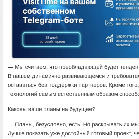
— Мы считаем, что преобладающей будет тенден
В нашем динамично развивающемся и требовате
оставаться без поддержки партнеров. Кроме того
технологий самым естественным образом способс
Каковы ваши планы на будущее?
— Планы, безусловно, есть. Но раскрывать их мы
Лучше показать уже достойный готовый проект, че