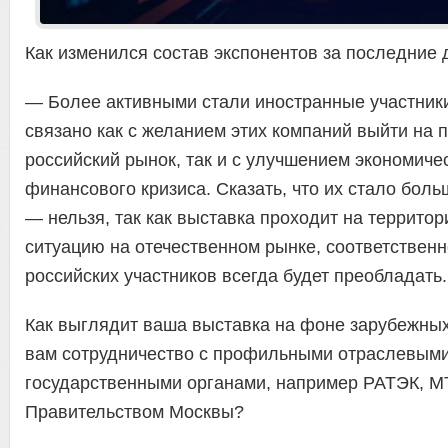
Как изменился состав экспонентов за последние 
— Более активными стали иностранные участники
связано как с желанием этих компаний выйти на 
российский рынок, так и с улучшением экономиче
финансового кризиса. Сказать, что их стало боль
— нельзя, так как выставка проходит на территор
ситуацию на отечественном рынке, соответственн
российских участников всегда будет преобладать.
Как выглядит ваша выставка на фоне зарубежных
вам сотрудничество с профильными отраслевыми
государственными органами, например РАТЭК, М
Правительством Москвы?