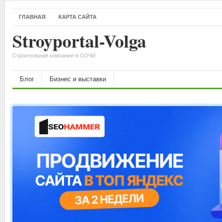
ГЛАВНАЯ
КАРТА САЙТА
Stroyportal-Volga
Строительная компания в СОЧИ
Блог
Бизнес и выставки