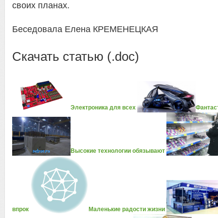
своих планах.
Беседовала Елена КРЕМЕНЕЦКАЯ
Скачать статью (.doc)
Электроника для всех
Фантаст
Высокие технологии обязывают
впрок
Маленькие радости жизни