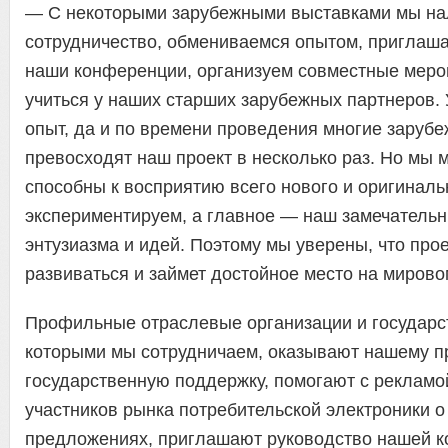
— С некоторыми зарубежными выставками мы н
сотрудничество, обмениваемся опытом, приглаша
наши конференции, организуем совместные меро
учиться у наших старших зарубежных партнеров.
опыт, да и по времени проведения многие заруб
превосходят наш проект в несколько раз. Но мы
способны к восприятию всего нового и оригинальн
экспериментируем, а главное — наш замечательн
энтузиазма и идей. Поэтому мы уверены, что про
развиваться и займет достойное место на мирово
Профильные отраслевые организации и государс
которыми мы сотрудничаем, оказывают нашему 
государственную поддержку, помогают с реклам
участников рынка потребительской электроники 
предложениях, приглашают руководство нашей к