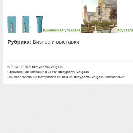
Юбилейная упаковка
Хрустал
Рубрика:
Бизнес и выставки
© 2013 - 2026 ©
Stroyportal-volga.ru
Строительная компания в СОЧИ
stroyportal-volga.ru
При использовании материалов ссылка на
stroyportal-volga.ru
обязательна!