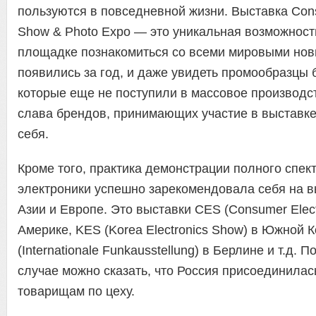
пользуются в повседневной жизни. Выставка Cons
Show & Photo Expo — это уникальная возможность
площадке познакомиться со всеми мировыми нов
появились за год, и даже увидеть промообразцы
которые еще не поступили в массовое производс
слава брендов, принимающих участие в выставке,
себя.
Кроме того, практика демонстрации полного спек
электроники успешно зарекомендовала себя на в
Азии и Европе. Это выставки CES (Consumer Elect
Америке, KES (Korea Electronics Show) в Южной К
(Internationale Funkausstellung) в Берлине и т.д. 
случае можно сказать, что Россия присоединилас
товарищам по цеху.