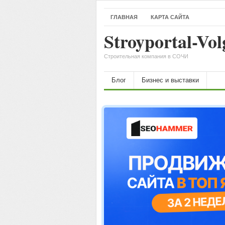
ГЛАВНАЯ
КАРТА САЙТА
Stroyportal-Vol
Строительная компания в СОЧИ
Блог
Бизнес и выставки