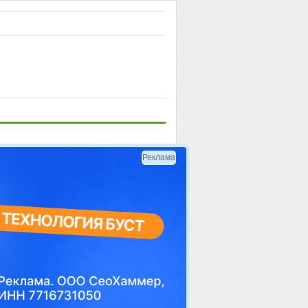
Реклама