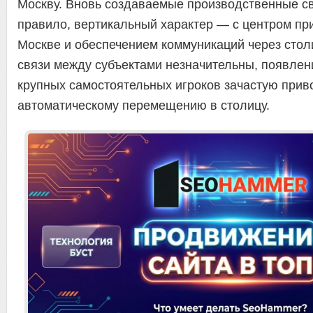
Москву. Вновь создаваемые производственные свя
правило, вертикальный характер — с центром пр
Москве и обеспечением коммуникаций через стол
связи между субъектами незначительны, появлен
крупных самостоятельных игроков зачастую приво
автоматическому перемещению в столицу.