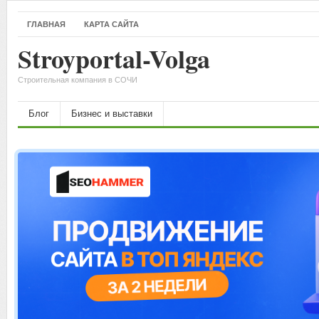
ГЛАВНАЯ
КАРТА САЙТА
Stroyportal-Volga
Строительная компания в СОЧИ
Блог
Бизнес и выставки