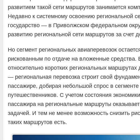
развитием такой сети маршрутов занимается ком
Недавно к системному освоению региональной с
государство — в Приволжском федеральном округ
развитию региональной сети маршрутов за счет д
Но сегмент региональных авиаперевозок остаетс
рискованным по отдаче на вложенные средства. 
относительно коротких региональных маршрутах 
— региональная перевозка строит свой фундаме
пассажире, добирая небольшой спрос в сегменте
путешественников. С учетом состояния экономики
пассажира на региональные маршруты оказывает
задачей. И тем не менее возможность снизить рис
таких маршрутов есть.