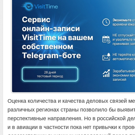
Оценка количества и качества деловых связей м
различных регионах страны позволило бы выяви
перспективные направления. Но в российской де
и в авиации в частности пока нет привычки к про