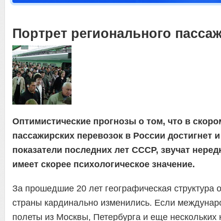
Портрет регионального пасса
Oптимистические прогнозы о том, что в скор
пассажирских перевозок в России достигнет 
показатели последних лет СССР, звучат нередк
имеет скорее психологическое значение.
За прошедшие 20 лет географическая структура 
страны кардинально изменились. Если междуна
полеты из Москвы, Петербурга и еще нескольких