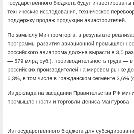
государственного бюджета будут инвестированы 
технические исследования, техническое перевоо
поддержку продаж продукции авиастроителей.
По замыслу Минпромторга, в результате реализа
программы развития авиационной промышленности
российского авиапрома должна вырасти в 3,5 раза
— 579 млрд руб.), производительность труда — в 
российских производителей на мировом рынке до
6,3%, в том числе в гражданском сегменте 3,6% (
Из доклада на заседании Правительства РФ мин
промышленности и торговли Дениса Мантурова
Из государственного бюджета для субсидировани