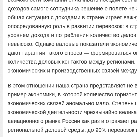
доходов самого сотрудника решение о полете не 
общая ситуация с доходами в стране играет важн
опосредованную роль в развитии перевозок: в ст
уровнем дохода и потребления количество дело
невысоко. Однако валовые показатели экономиче
дают гарантии такого спроса — формироваться о
количества деловых контактов между регионами,
экономических и производственных связей между
В этом отношении наша страна представляет не 
пример экономики, в которой количество горизон
экономических связей аномально мало. Степень 
экономической деятельности чрезвычайно велика
авиационного рынка России как раз и отражает р
региональной деловой среды: до 90% перевозок 