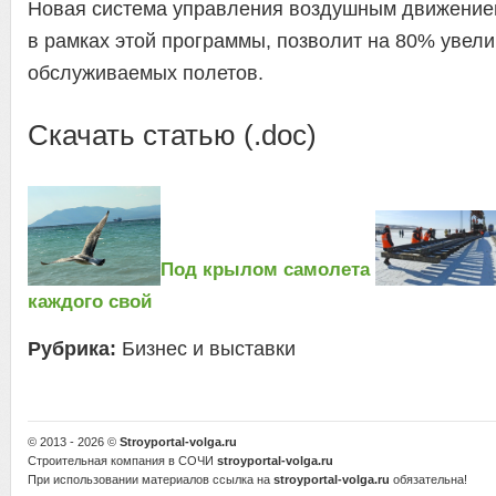
Новая система управления воздушным движением
в рамках этой программы, позволит на 80% увели
обслуживаемых полетов.
Скачать статью (.doc)
Под крылом самолета
каждого свой
Рубрика:
Бизнес и выставки
© 2013 - 2026 ©
Stroyportal-volga.ru
Строительная компания в СОЧИ
stroyportal-volga.ru
При использовании материалов ссылка на
stroyportal-volga.ru
обязательна!