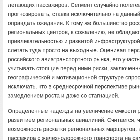
летающих пассажиров. Сегмент случайно полете
прогнозировать, ставка исключительно на данный
оправдать ожидания. К тому же большинство рос
региональных центров, к сожалению, не обладаю
привлекательностью и развитой инфраструктурой
слетать туда просто на выходные. Оценивая пер
российского авиатранспортного рынка, его участ
учитывать стоящие перед ними риски, заключенн
географической и мотивационной структуре спрос
исключать, что в среднесрочной перспективе рын
замедлением роста и даже со стагнацией.
Определенные надежды на увеличение емкости р
развитием региональных авиалиний. Считается, ч
возможность раскатки региональных маршрутов,
пассажира с железнодорожного транспорта на са