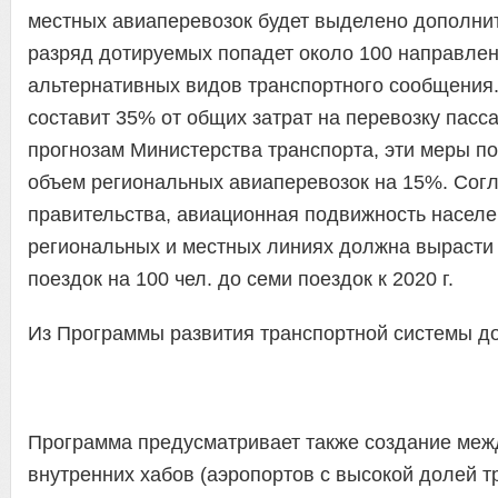
местных авиаперевозок будет выделено дополнит
разряд дотируемых попадет около 100 направлени
альтернативных видов транспортного сообщения.
составит 35% от общих затрат на перевозку пасс
прогнозам Министерства транспорта, эти меры по
объем региональных авиаперевозок на 15%. Сог
правительства, авиационная подвижность населе
региональных и местных линиях должна вырасти
поездок на 100 чел. до семи поездок к 2020 г.
Из Программы развития транспортной системы до 
Программа предусматривает также создание меж
внутренних хабов (аэропортов с высокой долей тр